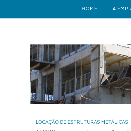
HOME
A EMP
LOCAÇÃO DE ESTRUTURAS METÁLICAS